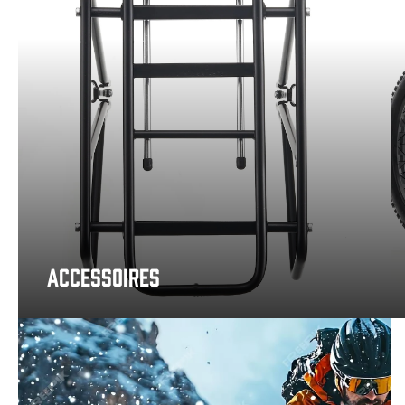
ACCESSOIRES