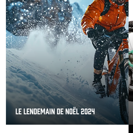
LE LENDEMAIN DE NOËL 2024