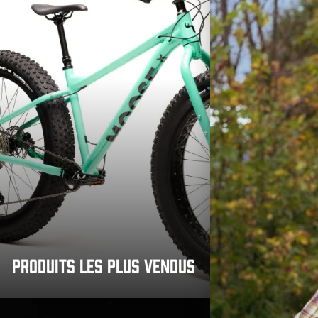
PRODUITS LES PLUS VENDUS
P