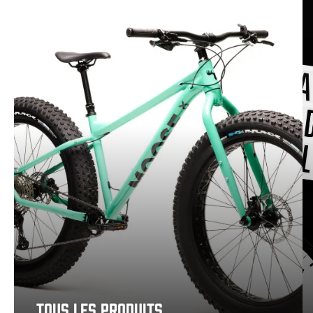
TOUS LES PRODUITS