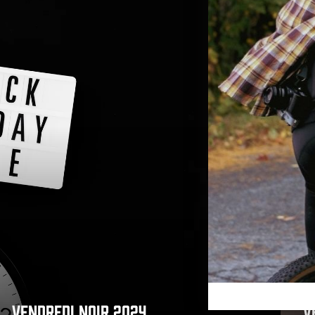
VENDREDI NOIR 2024
V